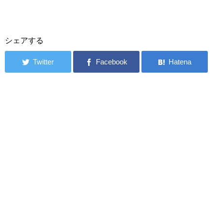
シェアする