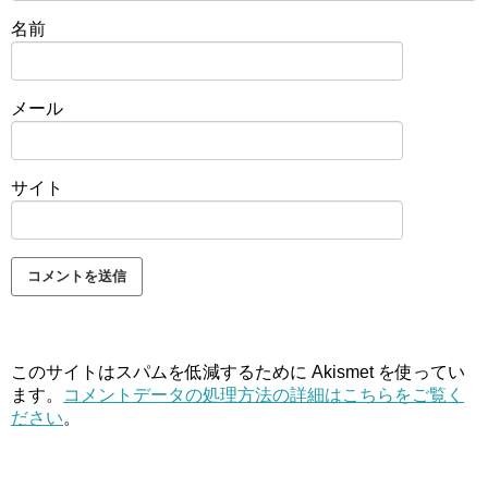
名前
メール
サイト
このサイトはスパムを低減するために Akismet を使ってい
ます。
コメントデータの処理方法の詳細はこちらをご覧く
ださい
。