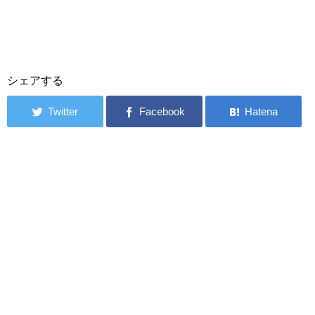
シェアする