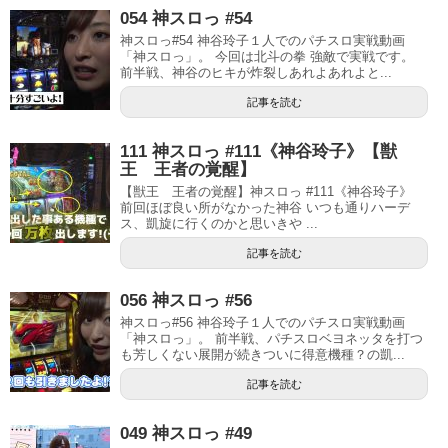
054 神スロっ #54
神スロっ#54 神谷玲子１人でのパチスロ実戦動画
「神スロっ」。 今回は北斗の拳 強敵で実戦です。
前半戦、神谷のヒキが炸裂しあれよあれよと...
記事を読む
111 神スロっ #111《神谷玲子》【獣
王 王者の覚醒】
【獣王 王者の覚醒】神スロっ #111《神谷玲子》
前回ほぼ良い所がなかった神谷 いつも通りハーデ
ス、凱旋に行くのかと思いきや ...
記事を読む
056 神スロっ #56
神スロっ#56 神谷玲子１人でのパチスロ実戦動画
「神スロっ」。 前半戦、パチスロベヨネッタを打つ
も芳しくない展開が続きついに得意機種？の凱...
記事を読む
049 神スロっ #49