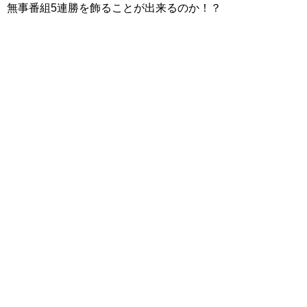
無事番組5連勝を飾ることが出来るのか！？