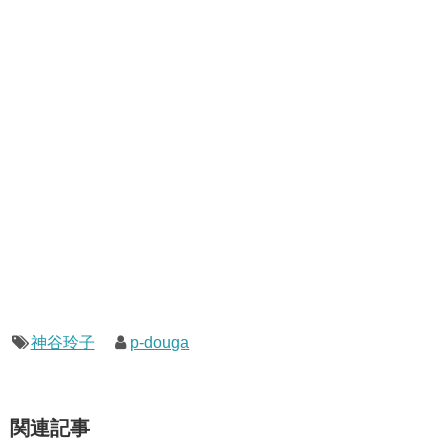
神谷玲子
p-douga
関連記事