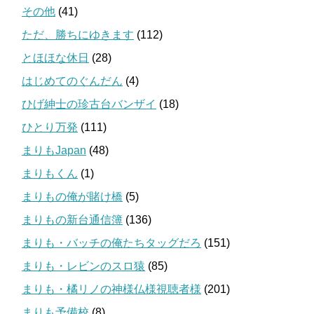
その他
(41)
ただ、勝ちにゆきます
(112)
とほほな休日
(28)
はじめてのぐんだん
(4)
ひげ紳士の珍古台バンザイ
(18)
ひとり万発
(111)
まりもJapan
(48)
まりもくん
(1)
まりもの俺が賭け橋
(5)
まりもの新台通信簿
(136)
まりも・バッチの俺たちタッグだろ
(151)
まりも・レビンのスロ猿
(85)
まりも・橘リノの神様仏様視聴者様
(201)
まりも予備校
(8)