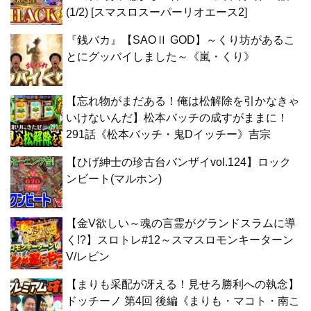
(1/2) [スマスロスーパーリオエース2]
『銭バカ』【SAOⅡ GOD】～くり坊があるこ
とにグッバイしました～《嵐・くり》
【忘れ物がまだある！俺は松解除を引かなきゃ
いけないんだ】松本バッチの成すがままに！
291話《松本バッチ・鬼Dイッチー》吉宗
【ひげ紳士の珍古台バンザイvol.124】ロック
ンビート(マルホン)
【金V欲しい～魂の言霊がグランドスラムに導
く!?】スロトレ#12～スマスロモンキーターン
V/レビン
【まりも采配が冴える！見せろ勝利への執念】
ドッチーノ 第4回 後編《まりも・マコト・南こ