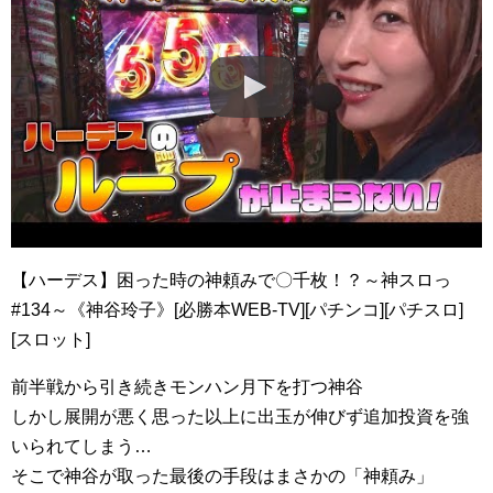
【ハーデス】困った時の神頼みで〇千枚！？～神スロっ
#134～《神谷玲子》[必勝本WEB-TV][パチンコ][パチスロ]
[スロット]
前半戦から引き続きモンハン月下を打つ神谷
しかし展開が悪く思った以上に出玉が伸びず追加投資を強
いられてしまう…
そこで神谷が取った最後の手段はまさかの「神頼み」