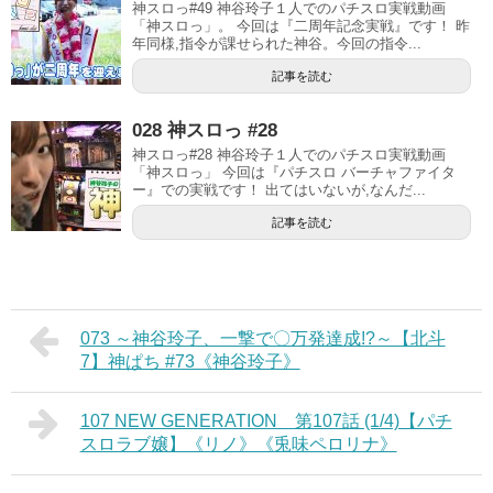
神スロっ#49 神谷玲子１人でのパチスロ実戦動画
「神スロっ」。 今回は『二周年記念実戦』です！ 昨
年同様,指令が課せられた神谷。今回の指令...
記事を読む
028 神スロっ #28
神スロっ#28 神谷玲子１人でのパチスロ実戦動画
「神スロっ」 今回は『パチスロ バーチャファイタ
ー』での実戦です！ 出てはいないが,なんだ...
記事を読む
073 ～神谷玲子、一撃で〇万発達成!?～【北斗
7】神ぱち #73《神谷玲子》
107 NEW GENERATION 第107話 (1/4)【パチ
スロラブ嬢】《リノ》《兎味ペロリナ》