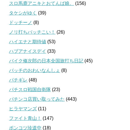
スロ馬鹿アニキとおてんば娘。
(156)
タケシがゆく
(39)
ドッチーノ
(8)
ノリ打ちバッチこい！
(26)
ハイエナと期待値
(53)
ハブアナイスデイ
(33)
バイク修次郎の日本全国旅打ち日記
(45)
バッチのおわいなんしょ
(8)
パチギレ
(48)
パチスロ戦国自衛隊
(23)
パチンコ店買い取ってみた
(443)
ヒラヤマンズ
(11)
ファイト青山！
(147)
ポンコツ珍道中
(18)