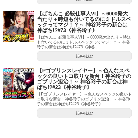
【ぱちんこ 必殺仕事人VI】～6000発大
当たり＋時短も付いてるのにミドルスペ
ックってマジ！？～ 神谷玲子の新台は
神ぱち!?#73《神谷玲子》
【ぱちんこ 必殺仕事人VI】～6000発大当たり＋時短
も付いてるのにミドルスペックってマジ！？～ 神谷
玲子の新台は神ぱち!?#73《神谷...
記事を読む
【Pゴブリンスレイヤー】～色んなスペ
ックの良いトコ取りな新台！神谷玲子の
ゴブリン退治！～ 神谷玲子の新台は神
ぱち!?#23《神谷玲子》
【Pゴブリンスレイヤー】～色んなスペックの良いト
コ取りな新台！神谷玲子のゴブリン退治！～ 神谷玲
子の新台は神ぱち!?#23《神谷玲子》
記事を読む