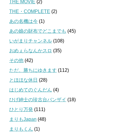
THE MOVIE
(2)
THE・COMPLETE
(2)
あの名機は今
(1)
あの娘の財布でどこまでも
(45)
いがまりチャンネル
(108)
おめぇらなんかスロ
(35)
その他
(42)
ただ、勝ちにゆきます
(112)
とほほな休日
(28)
はじめてのぐんだん
(4)
ひげ紳士の珍古台バンザイ
(18)
ひとり万発
(111)
まりもJapan
(48)
まりもくん
(1)