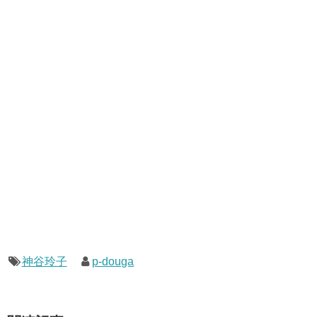
神谷玲子
p-douga