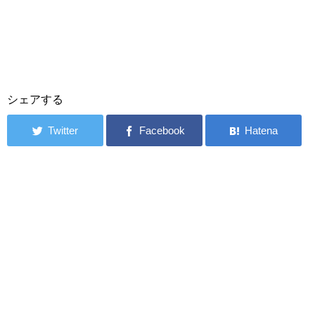
シェアする