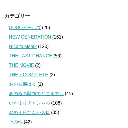
カテゴリー
GOGOガールズ
(20)
NEW GENERATION
(161)
Nice to Meat2
(120)
THE LAST CHANCE
(56)
THE MOVIE
(2)
THE・COMPLETE
(2)
あの名機は今
(1)
あの娘の財布でどこまでも
(45)
いがまりチャンネル
(108)
おめぇらなんかスロ
(35)
その他
(42)