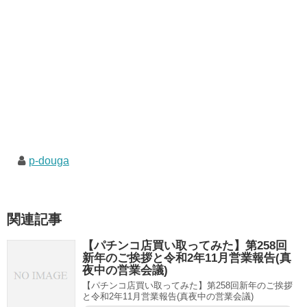
p-douga
関連記事
【パチンコ店買い取ってみた】第258回
新年のご挨拶と令和2年11月営業報告(真
夜中の営業会議)
【パチンコ店買い取ってみた】第258回新年のご挨拶
と令和2年11月営業報告(真夜中の営業会議)