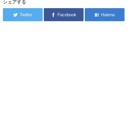
シェアする