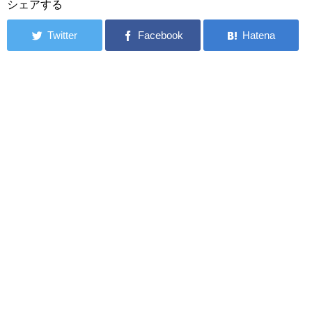
シェアする