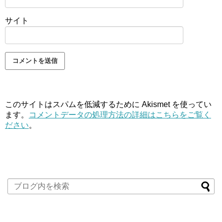
サイト
このサイトはスパムを低減するために Akismet を使ってい
ます。
コメントデータの処理方法の詳細はこちらをご覧く
ださい
。