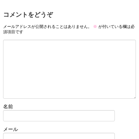
コメントをどうぞ
メールアドレスが公開されることはありません。
※
が付いている欄は必
須項目です
名前
メール