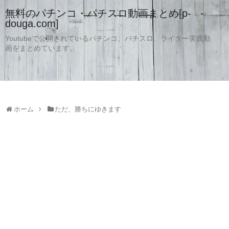
無料のパチンコ・パチスロ動画まとめ[p-
douga.com]
Youtubeで公開されているパチンコ、パチスロ、ライター実践動
画をまとめています。
ホーム
ただ、勝ちにゆきます