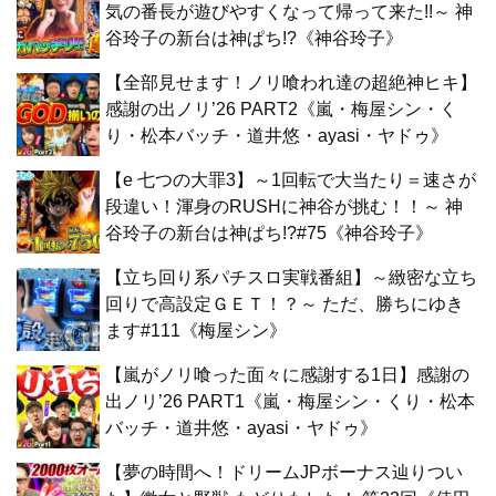
気の番長が遊びやすくなって帰って来た!!～ 神
谷玲子の新台は神ぱち!?《神谷玲子》
【全部見せます！ノリ喰われ達の超絶神ヒキ】
感謝の出ノリ’26 PART2《嵐・梅屋シン・く
り・松本バッチ・道井悠・ayasi・ヤドゥ》
【e 七つの大罪3】～1回転で大当たり＝速さが
段違い！渾身のRUSHに神谷が挑む！！～ 神
谷玲子の新台は神ぱち!?#75《神谷玲子》
【立ち回り系パチスロ実戦番組】～緻密な立ち
回りで高設定ＧＥＴ！？～ ただ、勝ちにゆき
ます#111《梅屋シン》
【嵐がノリ喰った面々に感謝する1日】感謝の
出ノリ’26 PART1《嵐・梅屋シン・くり・松本
バッチ・道井悠・ayasi・ヤドゥ》
【夢の時間へ！ドリームJPボーナス辿りつい