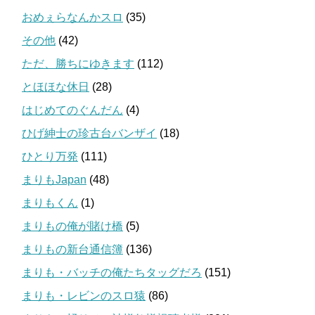
おめぇらなんかスロ
(35)
その他
(42)
ただ、勝ちにゆきます
(112)
とほほな休日
(28)
はじめてのぐんだん
(4)
ひげ紳士の珍古台バンザイ
(18)
ひとり万発
(111)
まりもJapan
(48)
まりもくん
(1)
まりもの俺が賭け橋
(5)
まりもの新台通信簿
(136)
まりも・バッチの俺たちタッグだろ
(151)
まりも・レビンのスロ猿
(86)