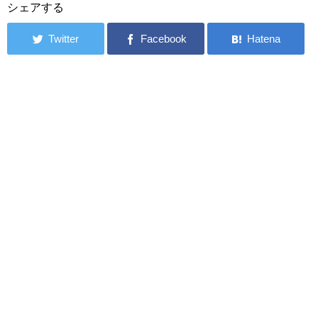
シェアする