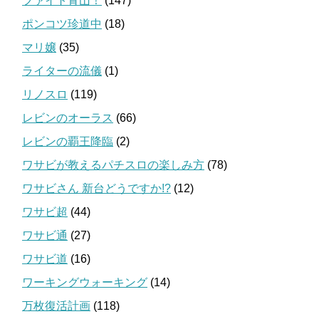
ファイト青山！
(147)
ポンコツ珍道中
(18)
マリ嬢
(35)
ライターの流儀
(1)
リノスロ
(119)
レビンのオーラス
(66)
レビンの覇王降臨
(2)
ワサビが教えるパチスロの楽しみ方
(78)
ワサビさん 新台どうですか!?
(12)
ワサビ超
(44)
ワサビ通
(27)
ワサビ道
(16)
ワーキングウォーキング
(14)
万枚復活計画
(118)