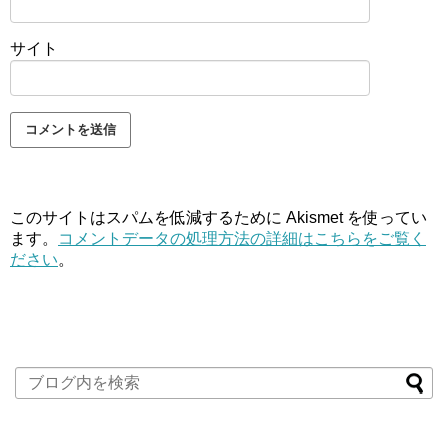
サイト
このサイトはスパムを低減するために Akismet を使ってい
ます。
コメントデータの処理方法の詳細はこちらをご覧く
ださい
。