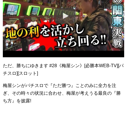
ただ、勝ちにゆきます #28《梅屋シン》[必勝本WEB-TV][パ
チスロ][スロット]
梅屋シンがパチスロで『ただ勝つ』ことのみに全力を注
ぎ、その時々の状況に合わせ、梅屋が考えうる最良の『勝
ち方』を披露!