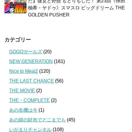
た】微女と野獣 もどりもした！ 第23回《倖田
柚希・ヤドゥ》スマスロ ビッグドリーム THE
GOLDEN PUSHER
カテゴリー
GOGOガールズ
(20)
NEW GENERATION
(161)
Nice to Meat2
(120)
THE LAST CHANCE
(56)
THE MOVIE
(2)
THE・COMPLETE
(2)
あの名機は今
(1)
あの娘の財布でどこまでも
(45)
いがまりチャンネル
(108)