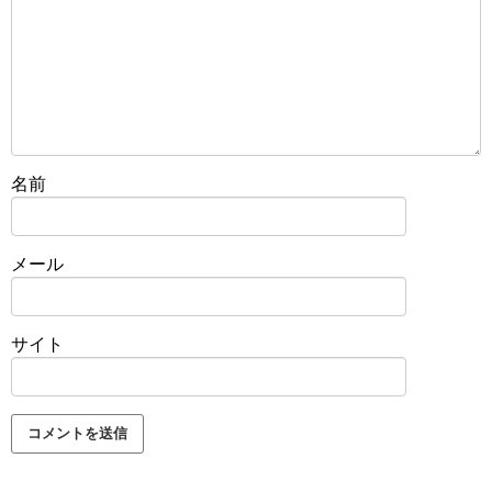
名前
メール
サイト