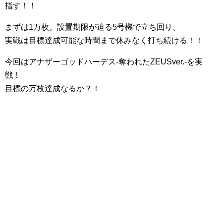
指す！！
まずは1万枚。設置期限が迫る5号機で立ち回り、
実戦は目標達成可能な時間まで休みなく打ち続ける！！
今回はアナザーゴッドハーデス‐奪われたZEUSver.‐を実
戦！
目標の万枚達成なるか？！