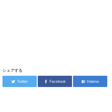
シェアする