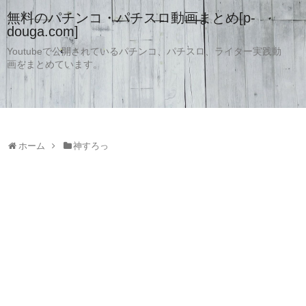
無料のパチンコ・パチスロ動画まとめ[p-
douga.com]
Youtubeで公開されているパチンコ、パチスロ、ライター実践動
画をまとめています。
ホーム
神すろっ