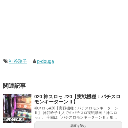
神谷玲子
p-douga
関連記事
020 神スロっ #20【実戦機種：パチスロ
モンキーターンⅡ】
神スロっ#20【実戦機種：パチスロモンキーターン
Ⅱ】 神谷玲子１人でのパチスロ実戦動画「神スロ
っ」。 今回は「パチスロモンキーターンⅡ」狙...
記事を読む