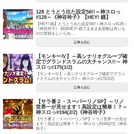
128 とうとう出た設定56!!～神スロっ
#128～《神谷玲子》【HEY! 鏡】
【HEY! 鏡】とうとう出た設定56!!～神スロっ#128～
《神谷玲子》 前回HEY! 鏡でまあまあ挙動は良いも
のの苦戦をしいられ...
記事を読む
【モンキーⅣ】～高シナリオグループ確
定でグランドスラムの大チャンス!!～ 神
スロっ♯175(1/2)
【モンキーⅣ】～高シナリオグループ確定でグラン
ドスラムの大チャンス!!～ 神スロっ♯175(1/2)
記事を読む
【サラ番２・スーパーリノSP】～リノ
世界一が見せます！高設定は簡単！？～
神スロっ#194(2/2)《神谷玲子》
【サラ番２・スーパーリノSP】～リノ世界一が見せ
ます！高設定は簡単！？～ 神スロっ#194(2/2)《神谷
玲子》