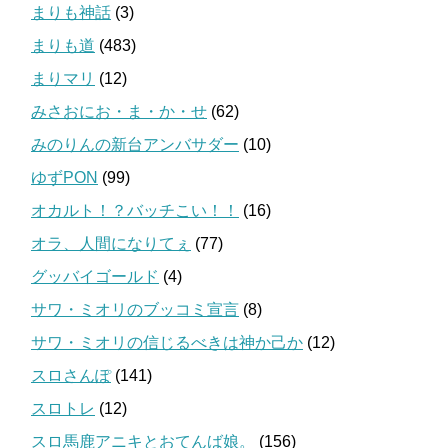
まりも神話
(3)
まりも道
(483)
まりマリ
(12)
みさおにお・ま・か・せ
(62)
みのりんの新台アンバサダー
(10)
ゆずPON
(99)
オカルト！？バッチこい！！
(16)
オラ、人間になりてぇ
(77)
グッバイゴールド
(4)
サワ・ミオリのブッコミ宣言
(8)
サワ・ミオリの信じるべきは神か己か
(12)
スロさんぽ
(141)
スロトレ
(12)
スロ馬鹿アニキとおてんば娘。
(156)