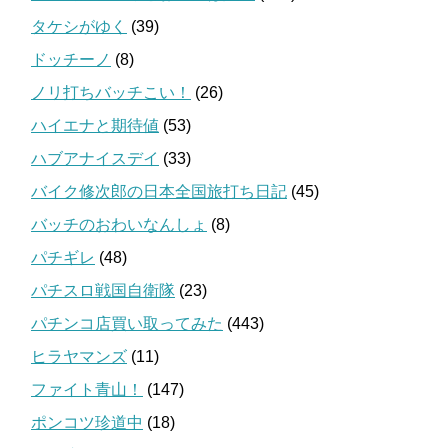
タケシがゆく
(39)
ドッチーノ
(8)
ノリ打ちバッチこい！
(26)
ハイエナと期待値
(53)
ハブアナイスデイ
(33)
バイク修次郎の日本全国旅打ち日記
(45)
バッチのおわいなんしょ
(8)
パチギレ
(48)
パチスロ戦国自衛隊
(23)
パチンコ店買い取ってみた
(443)
ヒラヤマンズ
(11)
ファイト青山！
(147)
ポンコツ珍道中
(18)