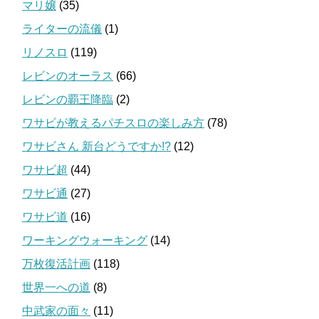
マリ嬢
(35)
ライターの流儀
(1)
リノスロ
(119)
レビンのオーラス
(66)
レビンの覇王降臨
(2)
ワサビが教えるパチスロの楽しみ方
(78)
ワサビさん 新台どうですか!?
(12)
ワサビ超
(44)
ワサビ通
(27)
ワサビ道
(16)
ワーキングウォーキング
(14)
万枚復活計画
(118)
世界一への道
(8)
中武家の面々
(11)