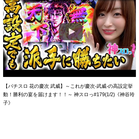
【パチスロ 花の慶次 武威】～これが慶次-武威-の高設定挙
動！勝利の宴を届けます！！～ 神スロっ#179(1/2)《神谷玲
子》