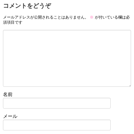
コメントをどうぞ
メールアドレスが公開されることはありません。
※
が付いている欄は必
須項目です
名前
メール