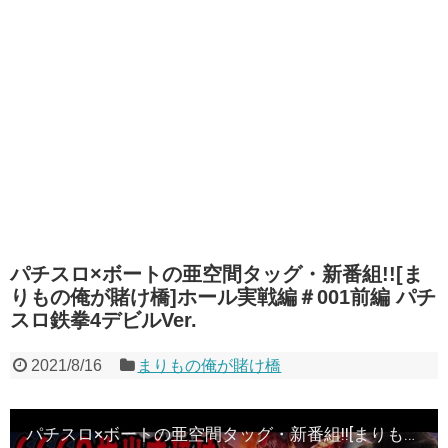
パチスロ×ボートの亜空間タッグ・新番組!![ま
りもの俺が賭け橋]ホール実戦編＃001前編 パチ
スロ鉄拳4デビルVer.
2021/8/16
まりもの俺が賭け橋
パチスロ×ボートの亜空間タッグ・新番組!![まりもの俺が賭け橋]ホール実戦編＃001前編 パチスロ鉄拳4デビルVer.