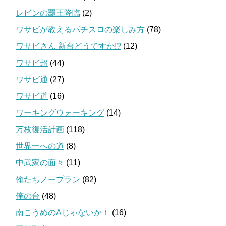
レビンの覇王降臨
(2)
ワサビが教えるパチスロの楽しみ方
(78)
ワサビさん 新台どうですか!?
(12)
ワサビ超
(44)
ワサビ通
(27)
ワサビ道
(16)
ワーキングウォーキング
(14)
万枚復活計画
(118)
世界一への道
(8)
中武家の面々
(11)
俺たちノープラン
(82)
俺の台
(48)
南こうめのAじゃないか！
(16)