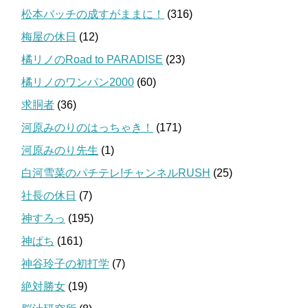
松本バッチの成すがままに！
(316)
梅屋の休日
(12)
橘リノのRoad to PARADISE
(23)
橘リノのワンパン2000
(60)
求胴者
(36)
河原みのりのはっちゃき！
(171)
河原みのり先生
(1)
白河雪菜のパチテレ!チャンネルRUSH
(25)
社長の休日
(7)
神すろっ
(195)
神ぱち
(161)
神谷玲子の初打学
(7)
絶対勝女
(19)