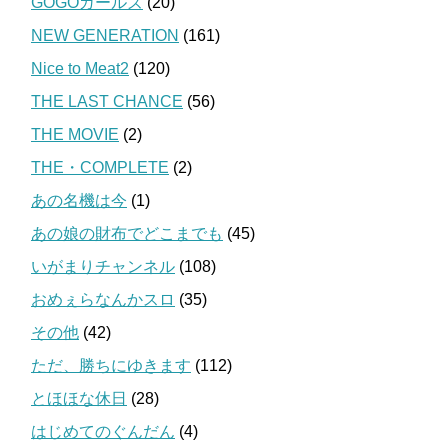
GOGOガールズ
(20)
NEW GENERATION
(161)
Nice to Meat2
(120)
THE LAST CHANCE
(56)
THE MOVIE
(2)
THE・COMPLETE
(2)
あの名機は今
(1)
あの娘の財布でどこまでも
(45)
いがまりチャンネル
(108)
おめぇらなんかスロ
(35)
その他
(42)
ただ、勝ちにゆきます
(112)
とほほな休日
(28)
はじめてのぐんだん
(4)