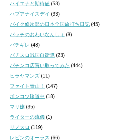
ハイエナと期待値
(53)
ハブアナイスデイ
(33)
バイク修次郎の日本全国旅打ち日記
(45)
バッチのおわいなんしょ
(8)
パチギレ
(48)
パチスロ戦国自衛隊
(23)
パチンコ店買い取ってみた
(444)
ヒラヤマンズ
(11)
ファイト青山！
(147)
ポンコツ珍道中
(18)
マリ嬢
(35)
ライターの流儀
(1)
リノスロ
(119)
レビンのオーラス
(66)