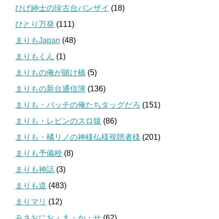
ひげ紳士の珍古台バンザイ
(18)
ひとり万発
(111)
まりもJapan
(48)
まりもくん
(1)
まりもの俺が賭け橋
(5)
まりもの新台通信簿
(136)
まりも・バッチの俺たちタッグだろ
(151)
まりも・レビンのスロ猿
(86)
まりも・橘リノの神様仏様視聴者様
(201)
まりも予備校
(8)
まりも神話
(3)
まりも道
(483)
まりマリ
(12)
みさおにお・ま・か・せ
(62)