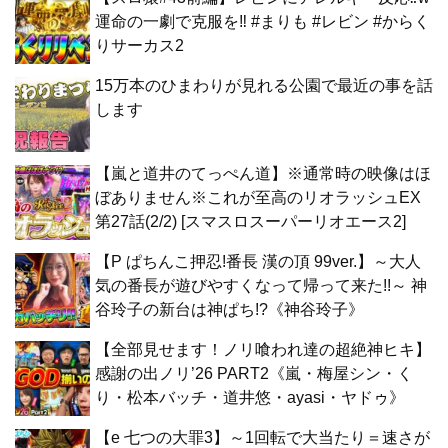
運命の一劇で克服を‼ #まりも #レビン #からく
りサーカス2
15万本のひまわりが見れる公園で最近の事を話
します
【嵐と道井のてっぺん道】※通常時の映像はほ
ぼありません※これが至高のリオラッシュEX
第27話(2/2) [スマスロスーパーリオエース2]
【P ぱちんこ押忍!番長 漢の頂 99ver.】～大人
気の番長が遊びやすくなって帰って来た!!～ 神
谷玲子の新台は神ぱち!?《神谷玲子》
【全部見せます！ノリ喰われ達の超絶神ヒキ】
感謝の出ノリ’26 PART2《嵐・梅屋シン・く
り・松本バッチ・道井悠・ayasi・ヤドゥ》
【e 七つの大罪3】～1回転で大当たり＝速さが