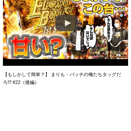
【もしかして簡単？】 まりも・バッチの俺たちタッグだ
ろ!? #22（後編）