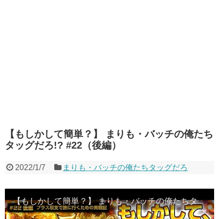
【もしかして簡単？】 まりも・バッチの俺たち
タッグだろ!? #22（後編）
2022/1/7
まりも・バッチの俺たちタッグだろ
【もしかして簡単？】 まりも・バッチの俺たちタッグだろ!? #22（後編）