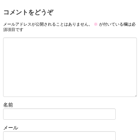
コメントをどうぞ
メールアドレスが公開されることはありません。
※
が付いている欄は必
須項目です
名前
メール