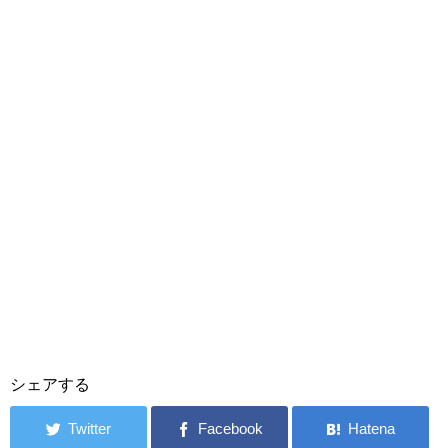
シェアする