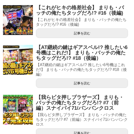
【これがヒキの格差社会】 まりも・バ
ッチの俺たちタッグだろ!? #16（後編)
【これがヒキの格差社会】 まりも・バッチの俺たち
タッグだろ!? #16（後編)
記事を読む
【AT継続の鍵はギアスベル!? 推したい6
号機はこれだ!】 まりも・バッチの俺た
ちタッグだろ!? #18（後編）
【AT継続の鍵はギアスベル!? 推したい6号機はこれ
だ!】 まりも・バッチの俺たちタッグだろ!? #18（後
編）
記事を読む
【我らビタ押しブラザーズ】 まりも・
バッチの俺たちタッグだろ!? #7（前
編）スナイパイ71/バンバンクロス
【我らビタ押しブラザーズ】 まりも・バッチの俺た
ちタッグだろ!? #7（前編）スナイパイ71/バンバンク
ロス
記事を読む