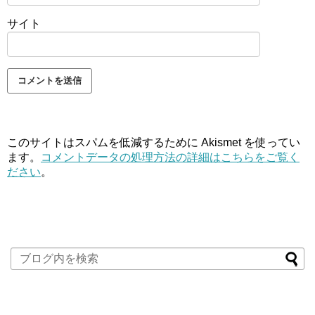
サイト
このサイトはスパムを低減するために Akismet を使ってい
ます。
コメントデータの処理方法の詳細はこちらをご覧く
ださい
。