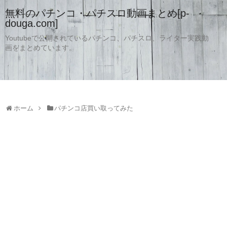
無料のパチンコ・パチスロ動画まとめ[p-
douga.com]
Youtubeで公開されているパチンコ、パチスロ、ライター実践動
画をまとめています。
ホーム
パチンコ店買い取ってみた