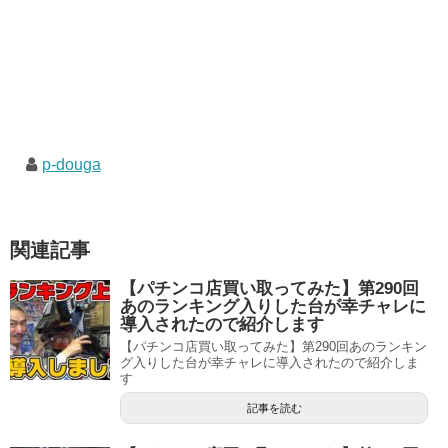
p-douga
関連記事
【パチンコ店買い取ってみた】第290回
あのランキング入りした台が幸チャレに
導入されたので紹介します
【パチンコ店買い取ってみた】第290回あのランキン
グ入りした台が幸チャレに導入されたので紹介しま
す
記事を読む