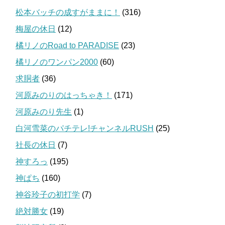
松本バッチの成すがままに！
(316)
梅屋の休日
(12)
橘リノのRoad to PARADISE
(23)
橘リノのワンパン2000
(60)
求胴者
(36)
河原みのりのはっちゃき！
(171)
河原みのり先生
(1)
白河雪菜のパチテレ!チャンネルRUSH
(25)
社長の休日
(7)
神すろっ
(195)
神ぱち
(160)
神谷玲子の初打学
(7)
絶対勝女
(19)