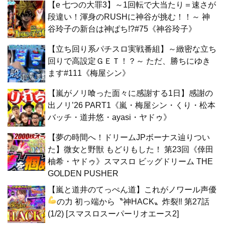
【e 七つの大罪3】～1回転で大当たり＝速さが
段違い！渾身のRUSHに神谷が挑む！！～ 神
谷玲子の新台は神ぱち!?#75《神谷玲子》
【立ち回り系パチスロ実戦番組】～緻密な立ち
回りで高設定ＧＥＴ！？～ ただ、勝ちにゆき
ます#111《梅屋シン》
【嵐がノリ喰った面々に感謝する1日】感謝の
出ノリ’26 PART1《嵐・梅屋シン・くり・松本
バッチ・道井悠・ayasi・ヤドゥ》
【夢の時間へ！ドリームJPボーナス辿りつい
た】微女と野獣 もどりもした！ 第23回《倖田
柚希・ヤドゥ》スマスロ ビッグドリーム THE
GOLDEN PUSHER
【嵐と道井のてっぺん道】これがノワール声優
の力
初っ端から〝神HACK〟炸裂‼ 第27話
(1/2) [スマスロスーパーリオエース2]