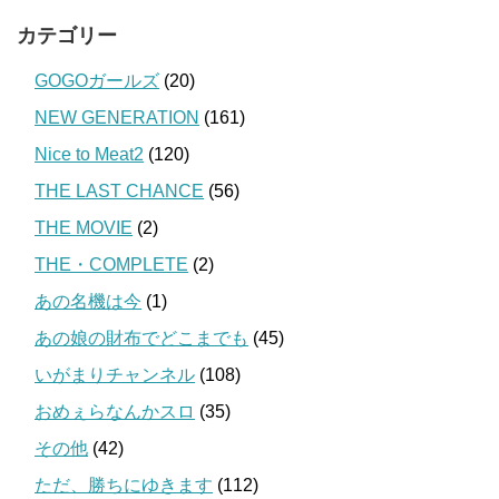
カテゴリー
GOGOガールズ
(20)
NEW GENERATION
(161)
Nice to Meat2
(120)
THE LAST CHANCE
(56)
THE MOVIE
(2)
THE・COMPLETE
(2)
あの名機は今
(1)
あの娘の財布でどこまでも
(45)
いがまりチャンネル
(108)
おめぇらなんかスロ
(35)
その他
(42)
ただ、勝ちにゆきます
(112)