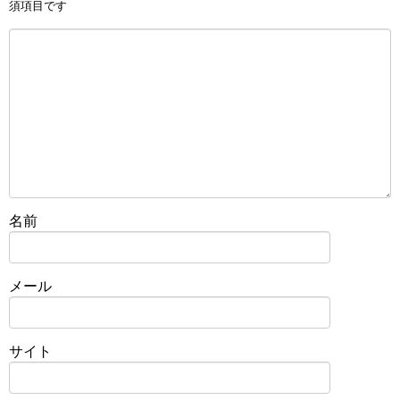
須項目です
名前
メール
サイト