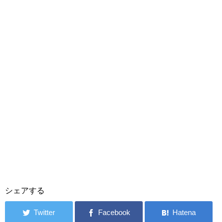
シェアする