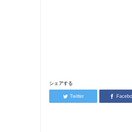
シェアする