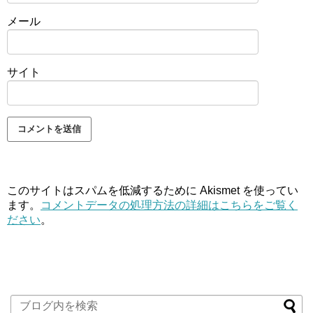
メール
サイト
このサイトはスパムを低減するために Akismet を使ってい
ます。
コメントデータの処理方法の詳細はこちらをご覧く
ださい
。