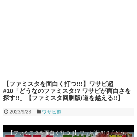
【ファミスタを面白く打つ!!!】ワサビ超
#10「どうなのファミスタ!? ワサビが面白さを
探す!!」【ファミスタ回胴版/道を越える!!】
2023/9/23
ワサビ超
【ファミスタを面白く打つ!!!】ワサビ超#10「どうなのファミスタ!? ワサビが面白さを探す!!」【ファミスタ回胴版/道を越える!!】