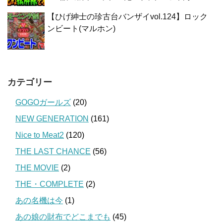
【ひげ紳士の珍古台バンザイvol.124】ロック
ンビート(マルホン)
カテゴリー
GOGOガールズ
(20)
NEW GENERATION
(161)
Nice to Meat2
(120)
THE LAST CHANCE
(56)
THE MOVIE
(2)
THE・COMPLETE
(2)
あの名機は今
(1)
あの娘の財布でどこまでも
(45)